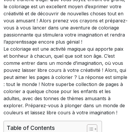
le coloriage est un excellent moyen d’exprimer votre
créativité et de découvrir de nouvelles choses tout en
vous amusant ! Alors prenez vos crayons et préparez-
vous à vous lancer dans une aventure de coloriage
passionnante qui stimulera votre imagination et rendra
l’apprentissage encore plus génial !
Le coloriage est une activité magique qui apporte paix
et bonheur à chacun, quel que soit son âge. C’est
comme entrer dans un monde d’imagination, où vous
pouvez laisser libre cours à votre créativité ! Alors, qui
peut aimer les pages à colorier ? La réponse est simple
: tout le monde ! Notre superbe collection de pages à
colorier a quelque chose pour les enfants et les
adultes, avec des tonnes de thèmes amusants à
explorer. Préparez-vous à plonger dans un monde de
couleurs et laissez libre cours à votre imagination !
Table of Contents