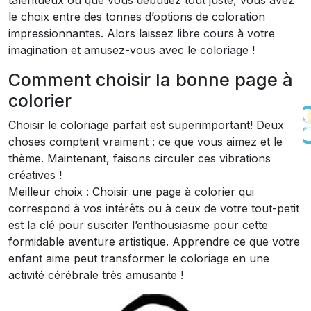
talentueux ou que vous débutiez tout juste, vous avez
le choix entre des tonnes d’options de coloration
impressionnantes. Alors laissez libre cours à votre
imagination et amusez-vous avec le coloriage !
Comment choisir la bonne page à
colorier
Choisir le coloriage parfait est superimportant! Deux
choses comptent vraiment : ce que vous aimez et le
thème. Maintenant, faisons circuler ces vibrations
créatives !
Meilleur choix : Choisir une page à colorier qui
correspond à vos intérêts ou à ceux de votre tout-petit
est la clé pour susciter l’enthousiasme pour cette
formidable aventure artistique. Apprendre ce que votre
enfant aime peut transformer le coloriage en une
activité cérébrale très amusante !