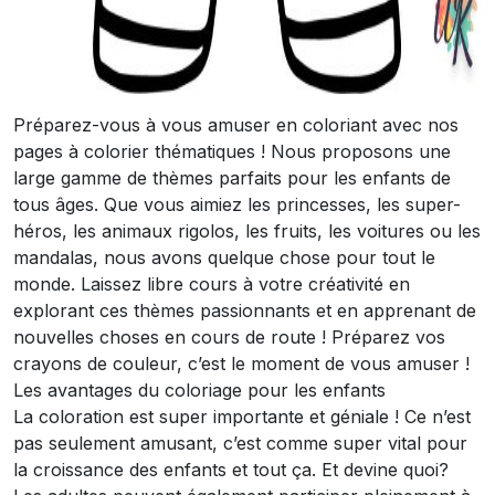
Préparez-vous à vous amuser en coloriant avec nos
pages à colorier thématiques ! Nous proposons une
large gamme de thèmes parfaits pour les enfants de
tous âges. Que vous aimiez les princesses, les super-
héros, les animaux rigolos, les fruits, les voitures ou les
mandalas, nous avons quelque chose pour tout le
monde. Laissez libre cours à votre créativité en
explorant ces thèmes passionnants et en apprenant de
nouvelles choses en cours de route ! Préparez vos
crayons de couleur, c’est le moment de vous amuser !
Les avantages du coloriage pour les enfants
La coloration est super importante et géniale ! Ce n’est
pas seulement amusant, c’est comme super vital pour
la croissance des enfants et tout ça. Et devine quoi?