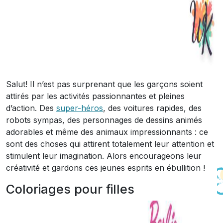
Salut! Il n’est pas surprenant que les garçons soient
attirés par les activités passionnantes et pleines
d’action. Des
super-héros
, des voitures rapides, des
robots sympas, des personnages de dessins animés
adorables et même des animaux impressionnants : ce
sont des choses qui attirent totalement leur attention et
stimulent leur imagination. Alors encourageons leur
créativité et gardons ces jeunes esprits en ébullition !
Coloriages pour filles