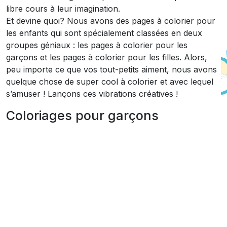
libre cours à leur imagination.
Et devine quoi? Nous avons des pages à colorier pour
les enfants qui sont spécialement classées en deux
groupes géniaux : les pages à colorier pour les
garçons et les pages à colorier pour les filles. Alors,
peu importe ce que vos tout-petits aiment, nous avons
quelque chose de super cool à colorier et avec lequel
s’amuser ! Lançons ces vibrations créatives !
Coloriages pour garçons