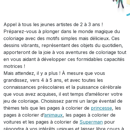
Appel à tous les jeunes artistes de 2 à 3 ans !
Préparez-vous à plonger dans le monde magique du
coloriage avec des motifs simples mais délicieux. Ces
dessins vibrants, représentant des objets du quotidien,
apporteront de la joie à vos aventures de coloriage tout
en vous aidant à développer ces formidables capacités
motrices !
Mais attendez, il y a plus ! À mesure que vous
grandissez, vers 4 à 5 ans, et avec toutes les
connaissances préscolaires et la puissance cérébrale
que vous avez acquises, il est temps d’améliorer votre
jeu de coloriage. Choisissez parmi un large éventail de
thèmes tels que les pages à colorier de
princesse
, les
pages à colorier d’
animaux
, les pages à colorier de
voitures et les pages à colorier de
Superman
pour
répondre à vos intérêts uniques et laisser libre cours à