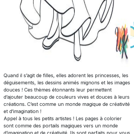
Quand il s’agit de filles, elles adorent les princesses, les
déguisements, les dessins animés mignons et les images
douces ! Ces thèmes étonnants leur permettent
d’ajouter beaucoup de couleurs vives et douces à leurs
créations. C’est comme un monde magique de créativité
et d’imagination !
Appel à tous les petits artistes ! Les pages à colorier
sont comme des portails magiques vers un monde
d’imagination et de créativité. Ils sont parfaits pour vous