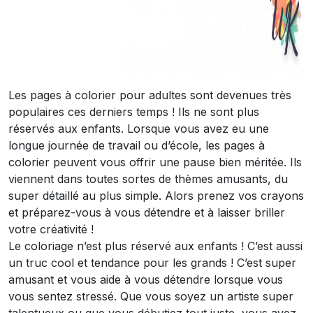
Les pages à colorier pour adultes sont devenues très
populaires ces derniers temps ! Ils ne sont plus
réservés aux enfants. Lorsque vous avez eu une
longue journée de travail ou d’école, les pages à
colorier peuvent vous offrir une pause bien méritée. Ils
viennent dans toutes sortes de thèmes amusants, du
super détaillé au plus simple. Alors prenez vos crayons
et préparez-vous à vous détendre et à laisser briller
votre créativité !
Le coloriage n’est plus réservé aux enfants ! C’est aussi
un truc cool et tendance pour les grands ! C’est super
amusant et vous aide à vous détendre lorsque vous
vous sentez stressé. Que vous soyez un artiste super