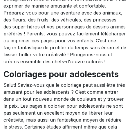
exprimer de manière amusante et confortable.
Préparez-vous pour une aventure avec des animaux,
des fleurs, des fruits, des véhicules, des princesses,
des super-héros et vos personnages de dessins animés
préférés ! Parents, vous pouvez facilement télécharger
ou imprimer ces pages pour vos enfants. C’est une
façon fantastique de profiter du temps sans écran et de
laisser briller votre créativité ! Plongeons-nous et
créons ensemble des chefs-d’œuvre colorés !
Coloriages pour adolescents
Salut! Saviez-vous que le coloriage peut aussi être très
amusant pour les adolescents ? C’est comme entrer
dans un tout nouveau monde de couleurs et y trouver
la paix. Les pages à colorier pour adolescents ne sont
pas seulement un excellent moyen de libérer leur
créativité, mais aussi un fantastique moyen de réduire
le stress. Certaines études affirment même que cela