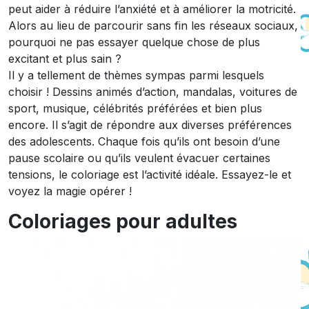
peut aider à réduire l’anxiété et à améliorer la motricité.
Alors au lieu de parcourir sans fin les réseaux sociaux,
pourquoi ne pas essayer quelque chose de plus
excitant et plus sain ?
Il y a tellement de thèmes sympas parmi lesquels
choisir ! Dessins animés d’action, mandalas, voitures de
sport, musique, célébrités préférées et bien plus
encore. Il s’agit de répondre aux diverses préférences
des adolescents. Chaque fois qu’ils ont besoin d’une
pause scolaire ou qu’ils veulent évacuer certaines
tensions, le coloriage est l’activité idéale. Essayez-le et
voyez la magie opérer !
Coloriages pour adultes