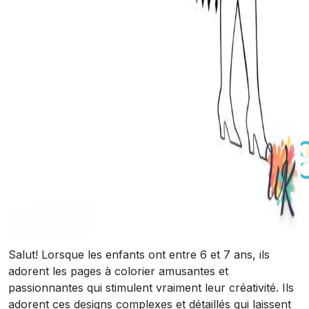
Salut! Lorsque les enfants ont entre 6 et 7 ans, ils
adorent les pages à colorier amusantes et
passionnantes qui stimulent vraiment leur créativité. Ils
adorent ces designs complexes et détaillés qui laissent