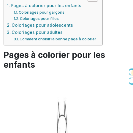
Pages à colorier pour les enfants
Coloriages pour garçons
Coloriages pour filles
Coloriages pour adolescents
Coloriages pour adultes
Comment choisir la bonne page à colorier
Pages à colorier pour les
enfants