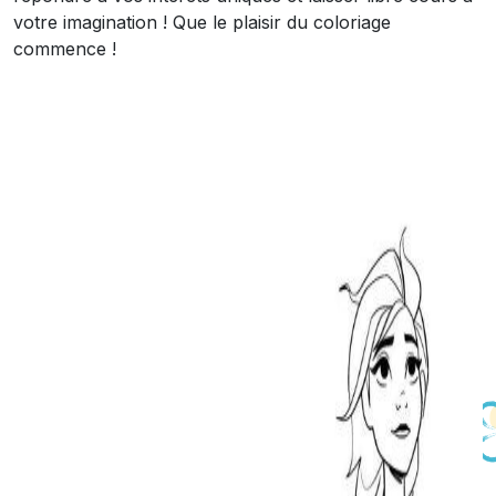
votre imagination ! Que le plaisir du coloriage
commence !