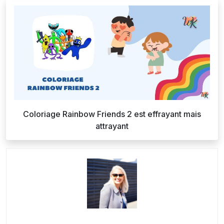
Coloriage Rainbow Friends 2 est effrayant mais
attrayant