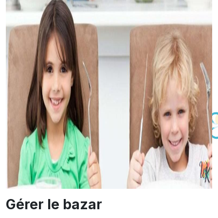
Gérer le bazar