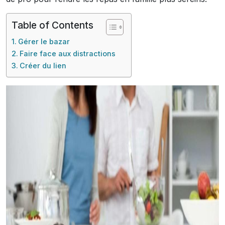
Table of Contents
Gérer le bazar
Faire face aux distractions
Créer du lien