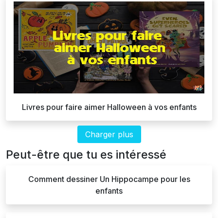
Livres pour faire aimer Halloween à vos enfants
Charger plus
Peut-être que tu es intéressé
Comment dessiner Un Hippocampe pour les
enfants