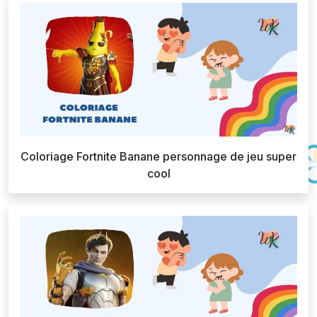
Coloriage Fortnite Banane personnage de jeu super
cool