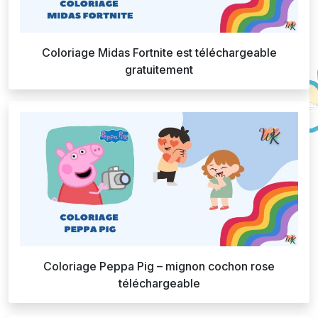
Coloriage Midas Fortnite est téléchargeable
gratuitement
Coloriage Peppa Pig – mignon cochon rose
téléchargeable