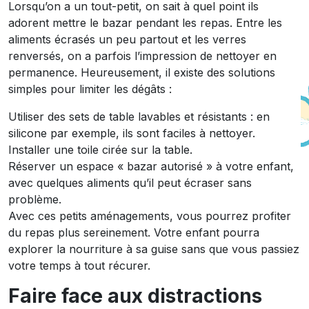
Lorsqu’on a un tout-petit, on sait à quel point ils
adorent mettre le bazar pendant les repas. Entre les
aliments écrasés un peu partout et les verres
renversés, on a parfois l’impression de nettoyer en
permanence. Heureusement, il existe des solutions
simples pour limiter les dégâts :
Utiliser des sets de table lavables et résistants : en
silicone par exemple, ils sont faciles à nettoyer.
Installer une toile cirée sur la table.
Réserver un espace « bazar autorisé » à votre enfant,
avec quelques aliments qu’il peut écraser sans
problème.
Avec ces petits aménagements, vous pourrez profiter
du repas plus sereinement. Votre enfant pourra
explorer la nourriture à sa guise sans que vous passiez
votre temps à tout récurer.
Faire face aux distractions