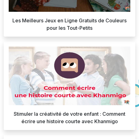
Les Meilleurs Jeux en Ligne Gratuits de Couleurs
pour les Tout-Petits
Stimuler la créativité de votre enfant : Comment
écrire une histoire courte avec Khanmigo