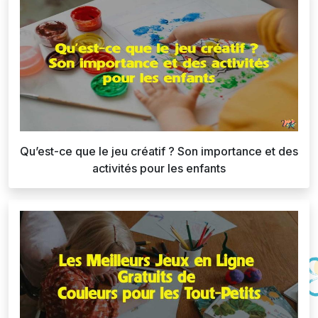
Qu’est-ce que le jeu créatif ? Son importance et des
activités pour les enfants