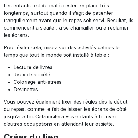
Les enfants ont du mal à rester en place très
longtemps, surtout quando il s’agit de patienter
tranquillement avant que le repas soit servi. Résultat, ils
commencent à s’agiter, à se chamailler ou à réclamer
les écrans.
Pour éviter cela, misez sur des activités calmes le
temps que tout le monde soit installé à table :
Lecture de livres
Jeux de société
Coloriage anti-stress
Devinettes
Vous pouvez également fixer des règles dès le début
du repas, comme le fait de laisser les écrans de côté
jusqu’à la fin. Cela incitera vos enfants à trouver
d’autres occupations en attendant leur assiette.
Créer du lien