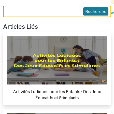
Recherche
Articles Liés
Activités Ludiques pour les Enfants : Des Jeux
Éducatifs et Stimulants