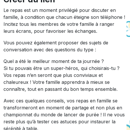
Le repas est un moment privilégié pour discuter en
famille, à condition que chacun éteigne son téléphone !
Incitez tous les membres de votre famille à ranger
leurs écrans, pour favoriser les échanges.
Vous pouvez également proposer des sujets de
conversation avec des questions du type :
Quel a été le meilleur moment de ta journée ?
Si tu pouvais être un super-héros, qui choisirais-tu ?
Vos repas n’en seront que plus conviviaux et
chaleureux ! Votre famille apprendra à mieux se
connaître, tout en passant du bon temps ensemble.
Avec ces quelques conseils, vos repas en famille se
transformeront en moment de partage et non plus en
championnat du monde de lancer de purée ! Il ne vous
reste plus qu’à tester ces astuces pour instaurer la
sérénité à table.