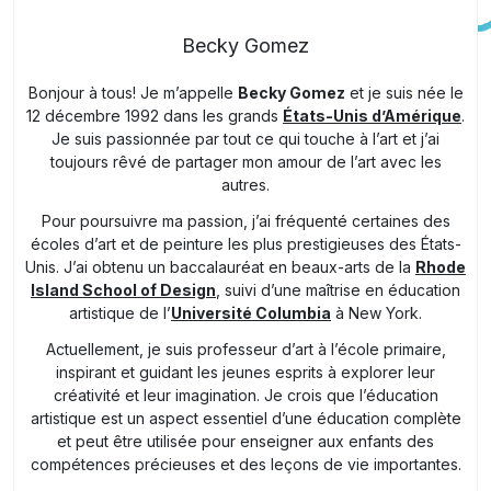
Becky Gomez
Bonjour à tous! Je m’appelle
Becky Gomez
et je suis née le
12 décembre 1992 dans les grands
États-Unis d’Amérique
.
Je suis passionnée par tout ce qui touche à l’art et j’ai
toujours rêvé de partager mon amour de l’art avec les
autres.
Pour poursuivre ma passion, j’ai fréquenté certaines des
écoles d’art et de peinture les plus prestigieuses des États-
Unis. J’ai obtenu un baccalauréat en beaux-arts de la
Rhode
Island School of Design
, suivi d’une maîtrise en éducation
artistique de l’
Université Columbia
à New York.
Actuellement, je suis professeur d’art à l’école primaire,
inspirant et guidant les jeunes esprits à explorer leur
créativité et leur imagination. Je crois que l’éducation
artistique est un aspect essentiel d’une éducation complète
et peut être utilisée pour enseigner aux enfants des
compétences précieuses et des leçons de vie importantes.