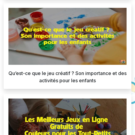
Qu’est-ce que le jeu créatif ? Son importance et des
activités pour les enfants