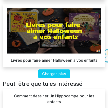
Livres pour faire aimer Halloween à vos enfants
Charger plus
Peut-être que tu es intéressé
Comment dessiner Un Hippocampe pour les
enfants