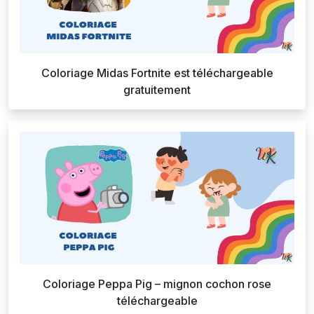
Coloriage Midas Fortnite est téléchargeable
gratuitement
Coloriage Peppa Pig – mignon cochon rose
téléchargeable