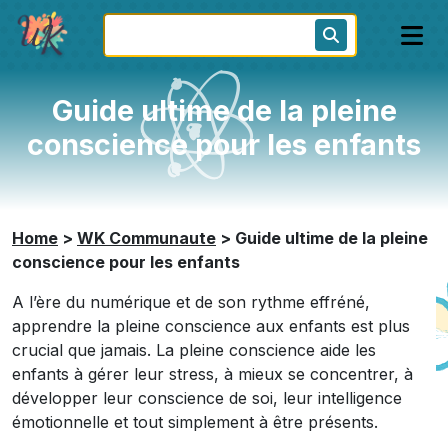
Guide ultime de la pleine
conscience pour les enfants
Home
>
WK Communaute
>
Guide ultime de la pleine
conscience pour les enfants
A l’ère du numérique et de son rythme effréné,
apprendre la pleine conscience aux enfants est plus
crucial que jamais. La pleine conscience aide les
enfants à gérer leur stress, à mieux se concentrer, à
développer leur conscience de soi, leur intelligence
émotionnelle et tout simplement à être présents.