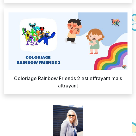
Coloriage Rainbow Friends 2 est effrayant mais
attrayant