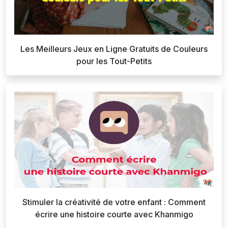
Les Meilleurs Jeux en Ligne Gratuits de Couleurs
pour les Tout-Petits
Stimuler la créativité de votre enfant : Comment
écrire une histoire courte avec Khanmigo