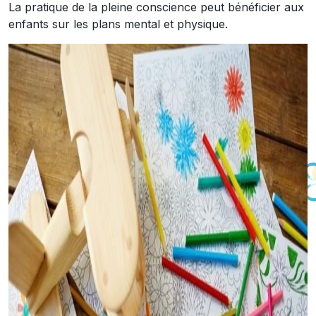
La pratique de la pleine conscience peut bénéficier aux
enfants sur les plans mental et physique.