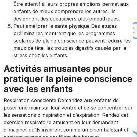
Être attentif à leurs propres émotions permet aux
enfants de mieux comprendre les autres. Ils
deviennent des coéquipiers plus empathiques.
Peut améliorer la santé physique Des études
préliminaires montrent que les programmes
scolaires de pleine conscience peuvent réduire les
maux de tête, les troubles digestifs causés par le
stress chez les enfants.
Activités amusantes pour
pratiquer la pleine conscience
avec les enfants
Respiration consciente Demandez aux enfants de
poser une main sur leur ventre et de se concentrer sur
les sensations d’inspiration et d’expiration. Rendez cet
exercice respiratoire amusant en leur demandant
d’imaginer qu’ils inspirent comme un chien haletant et