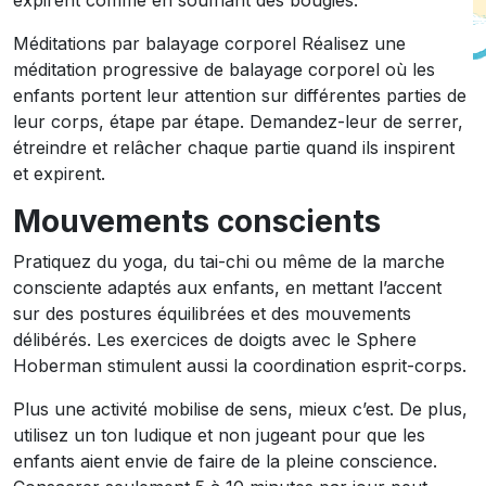
expirent comme en soufflant des bougies.
Méditations par balayage corporel Réalisez une
méditation progressive de balayage corporel où les
enfants portent leur attention sur différentes parties de
leur corps, étape par étape. Demandez-leur de serrer,
étreindre et relâcher chaque partie quand ils inspirent
et expirent.
Mouvements conscients
Pratiquez du yoga, du tai-chi ou même de la marche
consciente adaptés aux enfants, en mettant l’accent
sur des postures équilibrées et des mouvements
délibérés. Les exercices de doigts avec le Sphere
Hoberman stimulent aussi la coordination esprit-corps.
Plus une activité mobilise de sens, mieux c’est. De plus,
utilisez un ton ludique et non jugeant pour que les
enfants aient envie de faire de la pleine conscience.