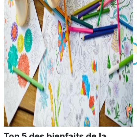
Top 5 des bienfaits de la