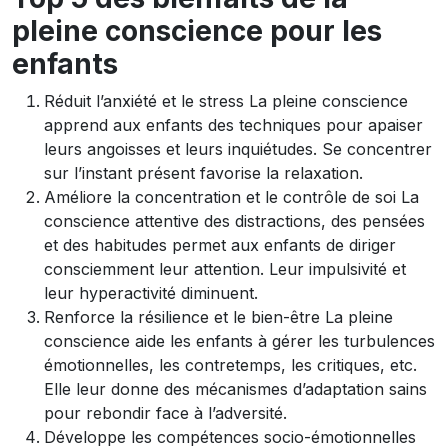
pleine conscience pour les
enfants
Réduit l’anxiété et le stress La pleine conscience
apprend aux enfants des techniques pour apaiser
leurs angoisses et leurs inquiétudes. Se concentrer
sur l’instant présent favorise la relaxation.
Améliore la concentration et le contrôle de soi La
conscience attentive des distractions, des pensées
et des habitudes permet aux enfants de diriger
consciemment leur attention. Leur impulsivité et
leur hyperactivité diminuent.
Renforce la résilience et le bien-être La pleine
conscience aide les enfants à gérer les turbulences
émotionnelles, les contretemps, les critiques, etc.
Elle leur donne des mécanismes d’adaptation sains
pour rebondir face à l’adversité.
Développe les compétences socio-émotionnelles