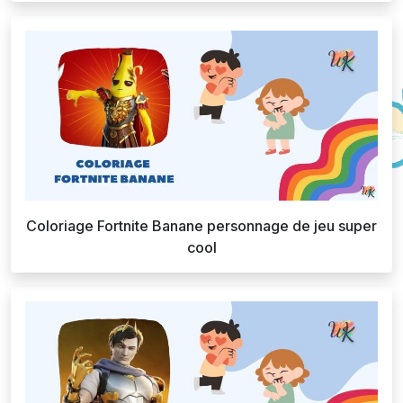
Coloriage Fortnite Banane personnage de jeu super
cool