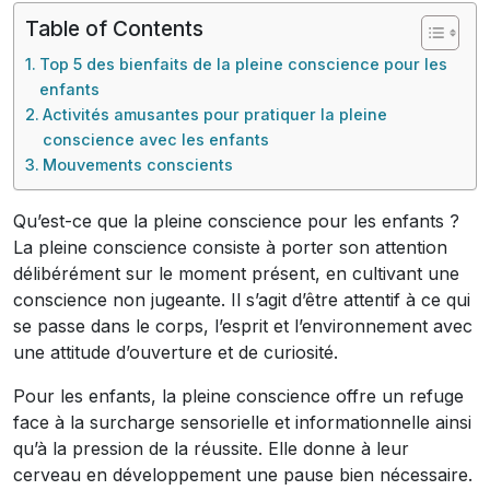
Table of Contents
Top 5 des bienfaits de la pleine conscience pour les
enfants
Activités amusantes pour pratiquer la pleine
conscience avec les enfants
Mouvements conscients
Qu’est-ce que la pleine conscience pour les enfants ?
La pleine conscience consiste à porter son attention
délibérément sur le moment présent, en cultivant une
conscience non jugeante. Il s’agit d’être attentif à ce qui
se passe dans le corps, l’esprit et l’environnement avec
une attitude d’ouverture et de curiosité.
Pour les enfants, la pleine conscience offre un refuge
face à la surcharge sensorielle et informationnelle ainsi
qu’à la pression de la réussite. Elle donne à leur
cerveau en développement une pause bien nécessaire.