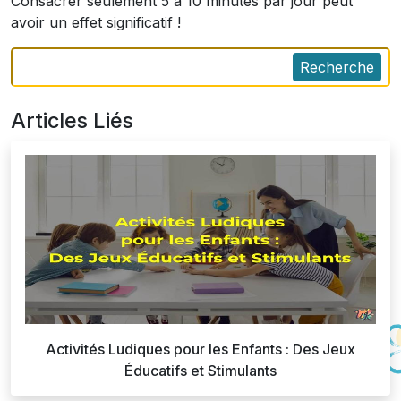
Consacrer seulement 5 à 10 minutes par jour peut
avoir un effet significatif !
Recherche
Articles Liés
Activités Ludiques pour les Enfants : Des Jeux
Éducatifs et Stimulants