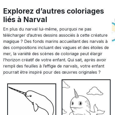
Explorez d’autres coloriages
liés à Narval
En plus du narval lui-même, pourquoi ne pas
télécharger d’autres dessins associés à cette créature
magique ? Des fonds marins accueillant des narvals à
des compositions incluant des vagues et des étoiles de
mer, la variété des scènes de coloriage peut élargir
l’horizon créatif de votre enfant. Qui sait, après avoir
rempli des feuilles à l’effigie de narvals, votre enfant
pourrait être inspiré pour des œuvres originales ?