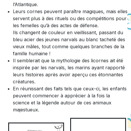
l’Atlantique.
Leurs cornes peuvent paraître magiques, mais elles
servent plus à des rituels ou des compétitions pour
les femelles qu’à des actes de défense.
Ils changent de couleur en vieillissant, passant du
bleu acier des jeunes narvals au blanc tacheté des
vieux mâles, tout comme quelques branches de la
famille humaine !
Il semblerait que la mythologie des licornes ait été
inspirée par les narvals, les marins ayant rapporté
leurs histoires après avoir aperçu ces étonnantes
créatures.
En réunissant des faits tels que ceux-ci, les enfants
peuvent commencer à apprécier à la fois la
science et la légende autour de ces animaux
majestueux.