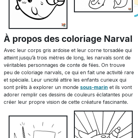
À propos des coloriage Narval
Avec leur corps gris ardoise et leur corne torsadée qui
atteint jusqu’à trois mètres de long, les narvals sont de
véritables personnages de conte de fées. On trouve
peu de coloriage narvals, ce qui en fait une activité rare
et spéciale. Leur unicité attire les enfants curieux qui
sont prêts à explorer un monde
sous-marin
et ils vont
adorer remplir ces dessins de couleurs éclatantes pour
créer leur propre vision de cette créature fascinante.