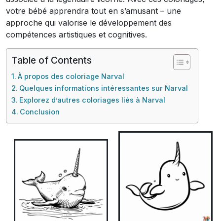
votre bébé apprendra tout en s’amusant – une
approche qui valorise le développement des
compétences artistiques et cognitives.
Table of Contents
À propos des coloriage Narval
Quelques informations intéressantes sur Narval
Explorez d’autres coloriages liés à Narval
Conclusion