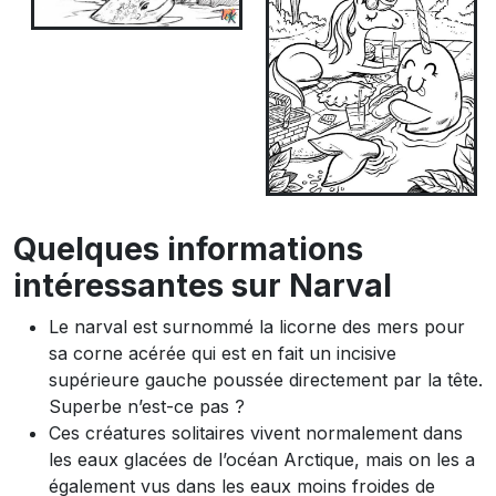
Quelques informations
intéressantes sur Narval
Le narval est surnommé la licorne des mers pour
sa corne acérée qui est en fait un incisive
supérieure gauche poussée directement par la tête.
Superbe n’est-ce pas ?
Ces créatures solitaires vivent normalement dans
les eaux glacées de l’océan Arctique, mais on les a
également vus dans les eaux moins froides de