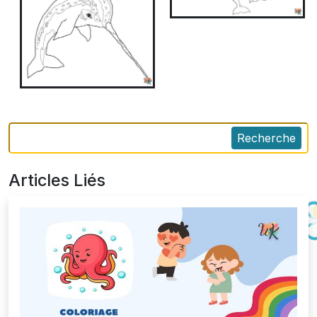
Recherche
Articles Liés