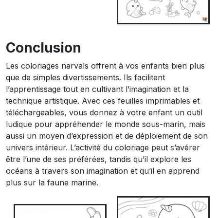
Conclusion
Les coloriages narvals offrent à vos enfants bien plus
que de simples divertissements. Ils facilitent
l’apprentissage tout en cultivant l’imagination et la
technique artistique. Avec ces feuilles imprimables et
téléchargeables, vous donnez à votre enfant un outil
ludique pour appréhender le monde sous-marin, mais
aussi un moyen d’expression et de déploiement de son
univers intérieur. L’activité du coloriage peut s’avérer
être l’une de ses préférées, tandis qu’il explore les
océans à travers son imagination et qu’il en apprend
plus sur la faune marine.