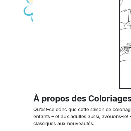
À propos des Coloriage
Qu’est-ce donc que cette saison de coloriage
enfants – et aux adultes aussi, avouons-le! 
classiques aux nouveautés.