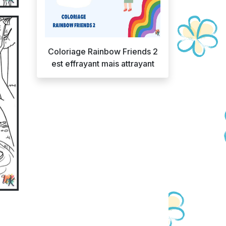
Coloriage Rainbow Friends 2
est effrayant mais attrayant