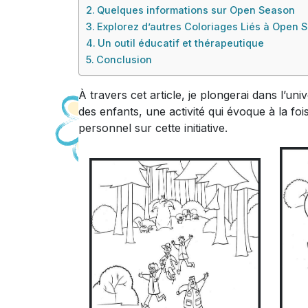
Quelques informations sur Open Season
Explorez d’autres Coloriages Liés à Open 
Un outil éducatif et thérapeutique
Conclusion
À travers cet article, je plongerai dans l’u
des enfants, une activité qui évoque à la fo
personnel sur cette initiative.