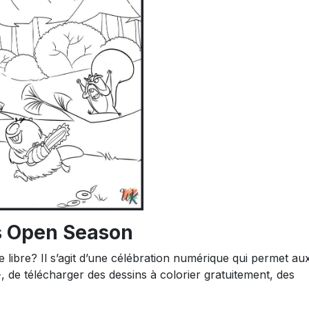
s Open Season
 libre? Il s’agit d’une célébration numérique qui permet au
-, de télécharger des dessins à colorier gratuitement, des