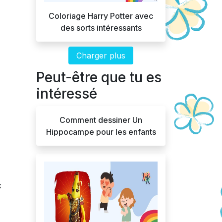
Coloriage Harry Potter avec
des sorts intéressants
Charger plus
Peut-être que tu es
intéressé
Comment dessiner Un
Hippocampe pour les enfants
x