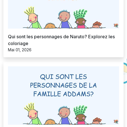
Qui sont les personnages de Naruto? Explorez les
coloriage
Mai 01, 2026