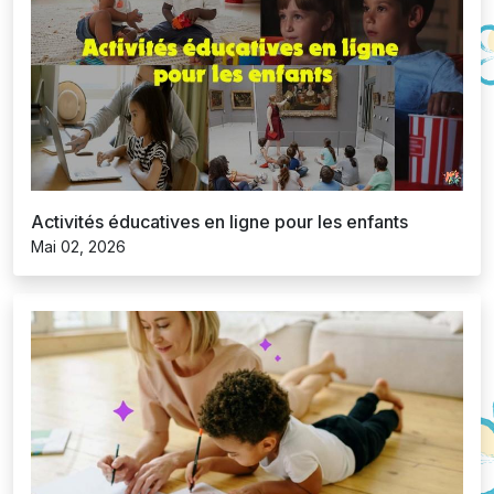
Activités éducatives en ligne pour les enfants
Mai 02, 2026