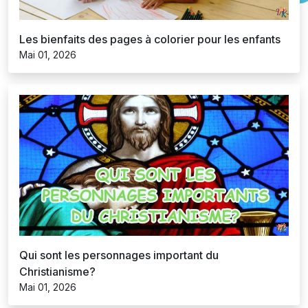
Les bienfaits des pages à colorier pour les enfants
Mai 01, 2026
Qui sont les personnages important du
Christianisme?
Mai 01, 2026