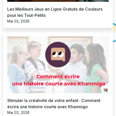
Les Meilleurs Jeux en Ligne Gratuits de Couleurs
pour les Tout-Petits
Mai 02, 2026
Stimuler la créativité de votre enfant : Comment
écrire une histoire courte avec Khanmigo
Mai 02, 2026