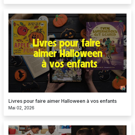
Livres pour faire aimer Halloween à vos enfants
Mai 02, 2026