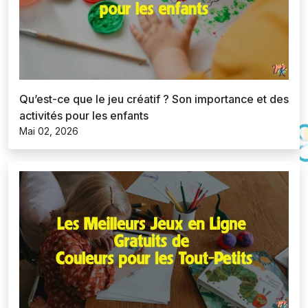
Qu’est-ce que le jeu créatif ? Son importance et des
activités pour les enfants
Mai 02, 2026