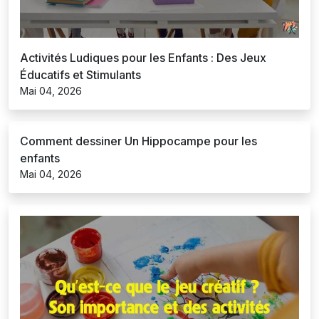
Activités Ludiques pour les Enfants : Des Jeux
Éducatifs et Stimulants
Mai 04, 2026
Comment dessiner Un Hippocampe pour les
enfants
Mai 04, 2026