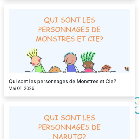
Qui sont les personnages de Monstres et Cie?
Mai 01, 2026