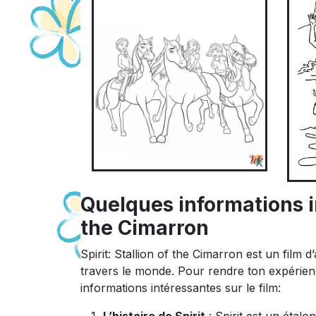
Quelques informations in
the Cimarron
Spirit: Stallion of the Cimarron est un film d
travers le monde. Pour rendre ton expérien
informations intéressantes sur le film: