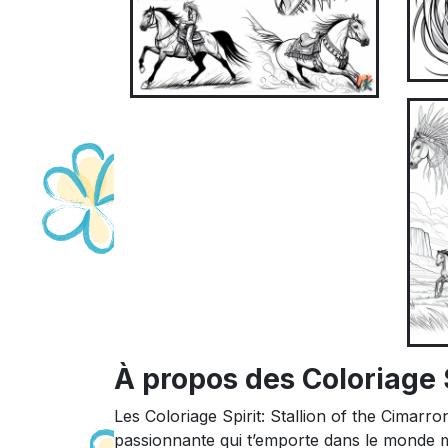
À propos des Coloriage S
Les Coloriage Spirit: Stallion of the Cimarro
passionnante qui t’emporte dans le monde m