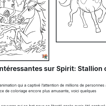
téressantes sur Spirit: Stallion 
’animation qui a captivé l’attention de millions de personnes 
ce de coloriage encore plus amusante, voici quelques