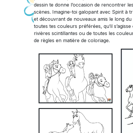
dessin te donne l’occasion de rencontrer les
scènes. Imagine-toi galopant avec Spirit à tr
et découvrant de nouveaux amis le long du 
toutes tes couleurs préférées, qu’il s’agisse
rivières scintillantes ou de toutes les couleu
de règles en matière de coloriage.