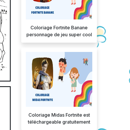
Coloriage Fortnite Banane
personnage de jeu super cool
Coloriage Midas Fortnite est
téléchargeable gratuitement