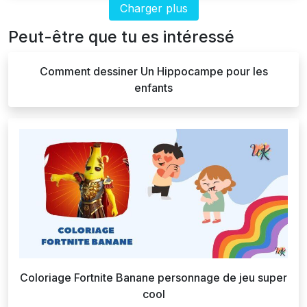
Charger plus
Peut-être que tu es intéressé
Comment dessiner Un Hippocampe pour les
enfants
Coloriage Fortnite Banane personnage de jeu super
cool