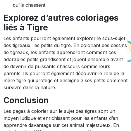
qu’ils chassent.
Explorez d’autres coloriages
liés à Tigre
Les enfants pourront également explorer le sous-sujet
des tigreaux, les petits du tigre. En coloriant des dessins
de tigreaux, les enfants apprendront comment ces
adorables petits grandissent et jouent ensemble avant
de devenir de puissants chasseurs comme leurs
parents. Ils pourront également découvrir le rôle de la
mère tigre qui protège et enseigne à ses petits comment
survivre dans la nature.
Conclusion
Les pages à colorier sur le sujet des tigres sont un
moyen ludique et enrichissant pour les enfants d’en
apprendre davantage sur cet animal majestueux. En