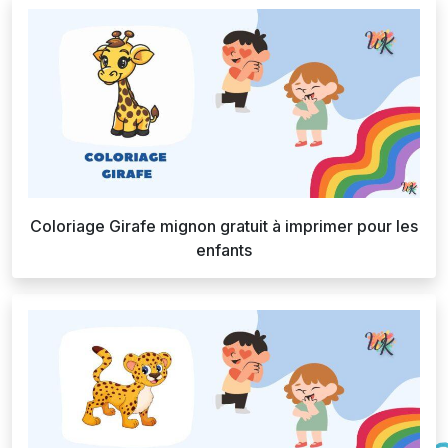
Coloriage Girafe mignon gratuit à imprimer pour les
enfants