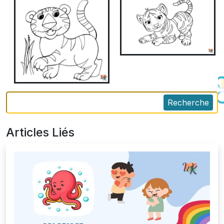
Recherche
Articles Liés