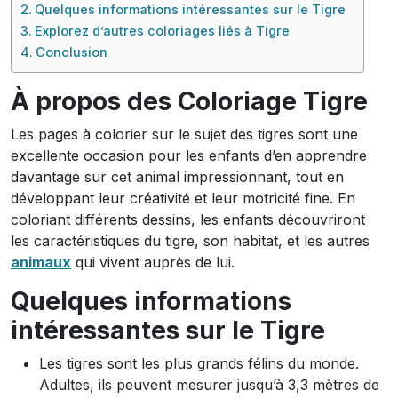
Quelques informations intéressantes sur le Tigre
Explorez d’autres coloriages liés à Tigre
Conclusion
À propos des Coloriage Tigre
Les pages à colorier sur le sujet des tigres sont une
excellente occasion pour les enfants d’en apprendre
davantage sur cet animal impressionnant, tout en
développant leur créativité et leur motricité fine. En
coloriant différents dessins, les enfants découvriront
les caractéristiques du tigre, son habitat, et les autres
animaux
qui vivent auprès de lui.
Quelques informations
intéressantes sur le Tigre
Les tigres sont les plus grands félins du monde.
Adultes, ils peuvent mesurer jusqu’à 3,3 mètres de