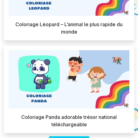
Coloriage Léopard – L’animal le plus rapide du
monde
Coloriage Panda adorable trésor national
téléchargeable