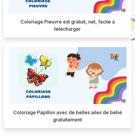
Coloriage Pieuvre est gratuit, net, facile à
télécharger
Coloriage Papillon avec de belles ailes de bébé
gratuitement