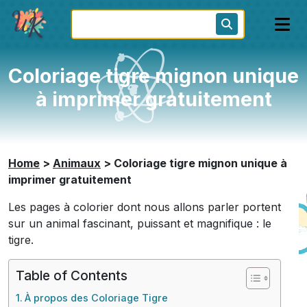
Coloriage tigre mignon unique
à imprimer gratuitement
Home
>
Animaux
>
Coloriage tigre mignon unique à
imprimer gratuitement
Les pages à colorier dont nous allons parler portent
sur un animal fascinant, puissant et magnifique : le
tigre.
Table of Contents
À propos des Coloriage Tigre