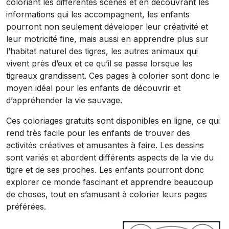
coloriant les différentes scènes et en découvrant les
informations qui les accompagnent, les enfants
pourront non seulement déveloper leur créativité et
leur motricité fine, mais aussi en apprendre plus sur
l’habitat naturel des tigres, les autres animaux qui
vivent près d’eux et ce qu’il se passe lorsque les
tigreaux grandissent. Ces pages à colorier sont donc le
moyen idéal pour les enfants de découvrir et
d’appréhender la vie sauvage.
Ces coloriages gratuits sont disponibles en ligne, ce qui
rend très facile pour les enfants de trouver des
activités créatives et amusantes à faire. Les dessins
sont variés et abordent différents aspects de la vie du
tigre et de ses proches. Les enfants pourront donc
explorer ce monde fascinant et apprendre beaucoup
de choses, tout en s’amusant à colorier leurs pages
préférées.